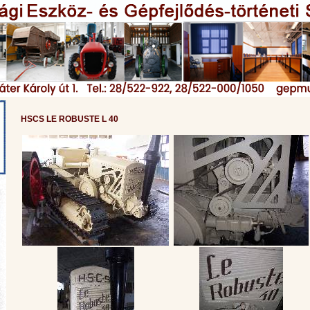
HSCS LE ROBUSTE L 40