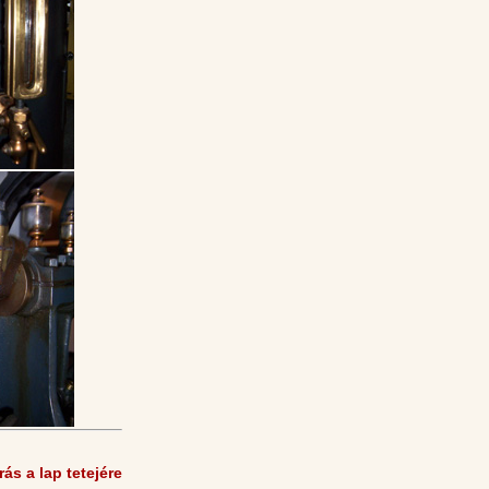
rás a lap tetejére